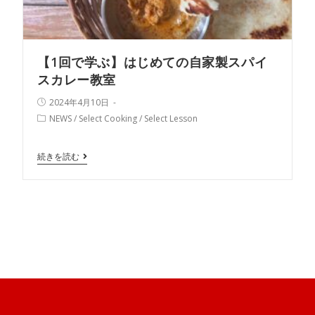
【1回で学ぶ】はじめての自家製スパイ
スカレー教室
2024年4月10日
NEWS
/
Select Cooking
/
Select Lesson
続きを読む