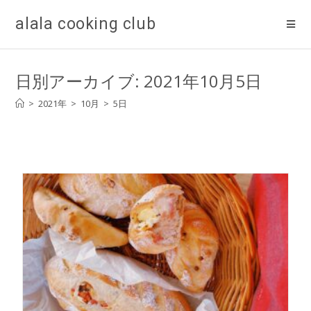
alala cooking club
日別アーカイブ: 2021年10月5日
>
2021年
>
10月
>
5日